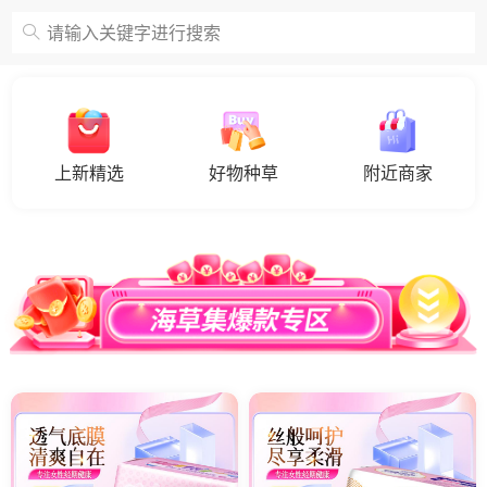
请输入关键字进行搜索
上新精选
好物种草
附近商家